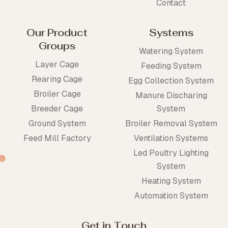
Contact
Our Product
Systems
Groups
Watering System
Layer Cage
Feeding System
Rearing Cage
Egg Collection System
Broiler Cage
Manure Discharing
Breeder Cage
System
Ground System
Broiler Removal System
Feed Mill Factory
Ventilation Systems
Led Poultry Lighting
System
Heating System
Automation System
Get in Touch