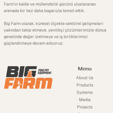
Farm’ın kalite ve mühendislik gücünü uluslararası
arenada bir kez daha başarıyla temsil ettik.
Big Farm olarak, küresel ölçekte sektörel gelişmeleri
yakından takip etmeye, yenilikçi çözümlerimizle dünya
genelinde değer üretmeye ve iş birliklerimizi
güçlendirmeye devam ediyoruz.
Menu
About Us
Products
Systems
Media
Projects