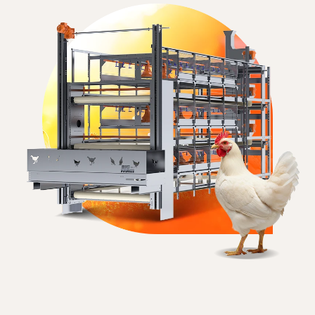
ПРОСМОТРЕТЬ