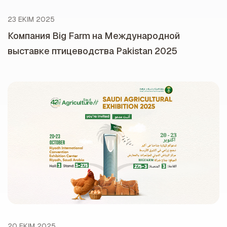
23 EKIM 2025
Компания Big Farm на Международной
выставке птицеводства Pakistan 2025
20 EKIM 2025