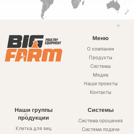
Меню
О компании
Продукты
Системы
Медиа
Наши проекты
Контакты
Наши группы
Системы
продукции
Система орошения
Клетка для яиц
Система подачи