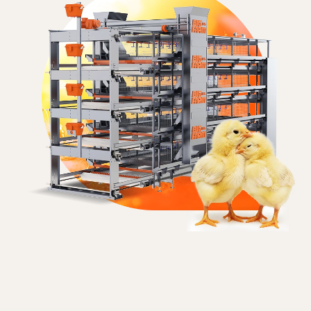
ПРОСМОТРЕТЬ