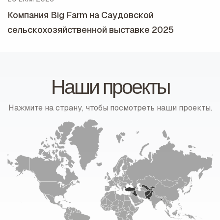
Компания Big Farm на Саудовской
сельскохозяйственной выставке 2025
Наши проекты
Нажмите на страну, чтобы посмотреть наши проекты.