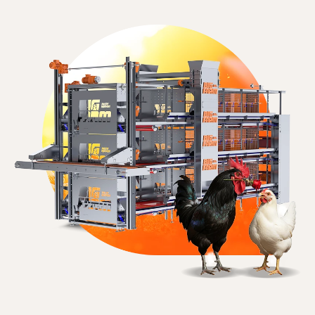
ПРОСМОТРЕТЬ