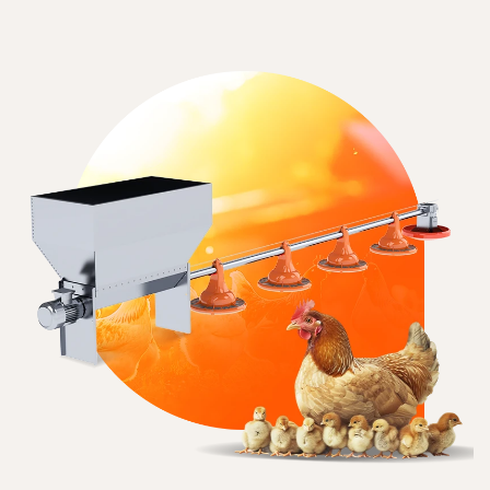
ПРОСМОТРЕТЬ