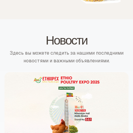
Новости
Здесь вы можете следить за нашими последними
новостями и важными объявлениями.