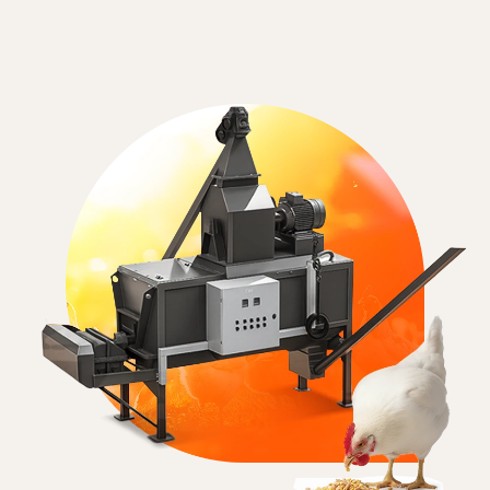
ПРОСМОТРЕТЬ