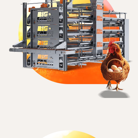
ПРОСМОТРЕТЬ