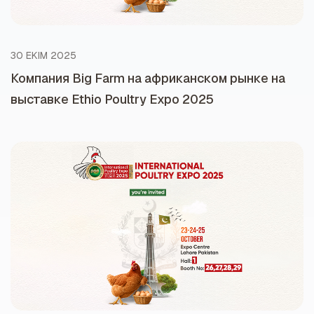
30 EKIM 2025
Компания Big Farm на африканском рынке на
выставке Ethio Poultry Expo 2025