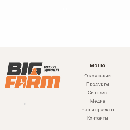
01
Меню
О компании
Продукты
Системы
Медиа
Наши проекты
Контакты