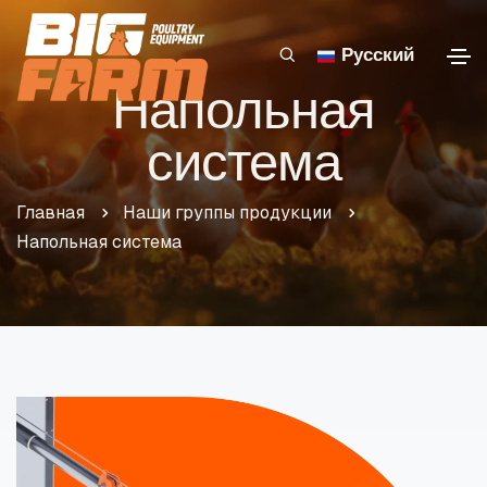
Русский
Напольная
система
Главная
Наши группы продукции
Напольная система