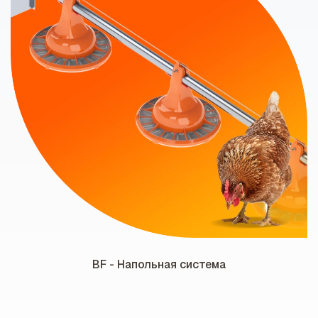
BF - Напольная система