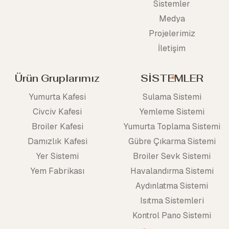
Sistemler
Medya
Projelerimiz
İletişim
Ürün Gruplarımız
SİSTEMLER
Yumurta Kafesi
Sulama Sistemi
Civciv Kafesi
Yemleme Sistemi
Broiler Kafesi
Yumurta Toplama Sistemi
Damızlık Kafesi
Gübre Çıkarma Sistemi
Yer Sistemi
Broiler Sevk Sistemi
Yem Fabrikası
Havalandırma Sistemi
Aydınlatma Sistemi
Isıtma Sistemleri
Kontrol Pano Sistemi