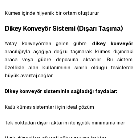
Kümes içinde hijyenik bir ortam oluşturur
Dikey Konveyör Sistemi (Dışarı Taşıma)
Yatay konveyörden gelen gübre,
dikey konveyör
aracılığıyla aşağıya doğru taşınarak kümes dışındaki
araca veya gübre deposuna aktarılır. Bu sistem,
özellikle alan kullanımının sınırlı olduğu tesislerde
büyük avantaj sağlar.
Dikey konveyör sisteminin sağladığı faydalar:
Katlı kümes sistemleri için ideal çözüm
Tek noktadan dışarı aktarım ile işçilik minimuma iner