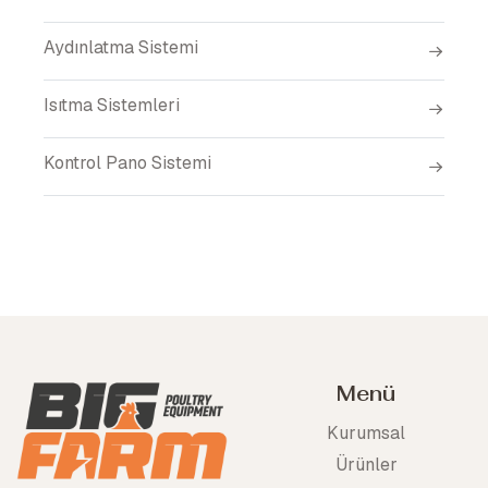
Aydınlatma Sistemi
Isıtma Sistemleri
Kontrol Pano Sistemi
Menü
Kurumsal
Ürünler