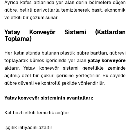
Ayrıca kafes altlarında yer alan derin bölmelere düşen
gübre, belirli periyotlarla temizlenerek basit, ekonomik
ve etkili bir çözüm sunar.
Yatay Konveyör Sistemi (Katlardan
Toplama)
Her katın altında bulunan plastik gübre bantları, gübreyi
toplayarak kümes içerisinde yer alan
yatay konveyöre
aktarır. Yatay konveyör sistemi genellikle zeminde
açılmış özel bir çukur içerisine yerleştirilir. Bu sayede
gübre güvenli ve kontrollü şekilde yönlendirilir.
Yatay konveyör sisteminin avantajları:
Kat bazlı etkili temizlik sağlar
İşçilik ihtiyacını azaltır