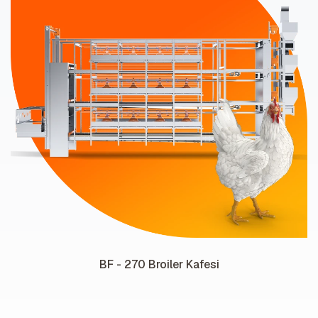
BF - 270 Broiler Kafesi