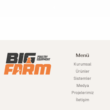
01
Menü
Kurumsal
Ürünler
Sistemler
Medya
Projelerimiz
İletişim