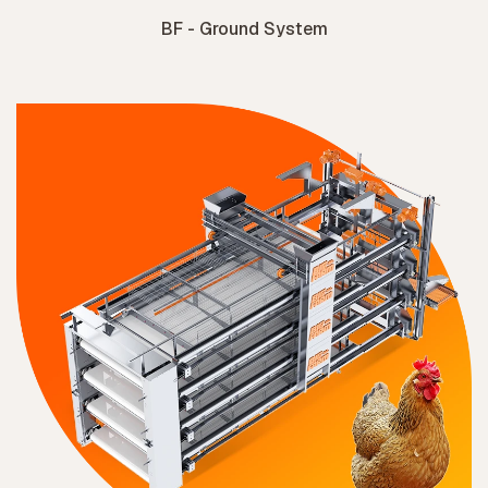
BF - Ground System