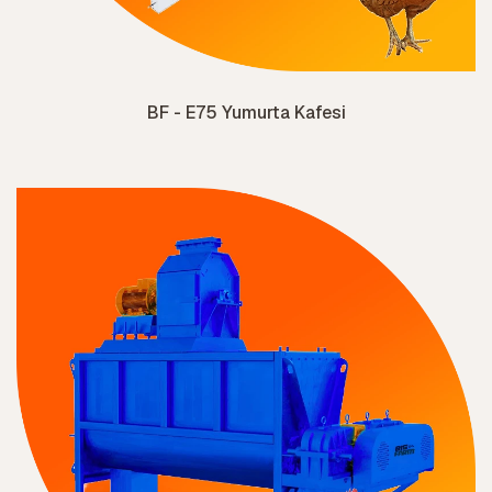
BF - E75 Yumurta Kafesi