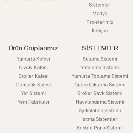
Sistemler
Medya
Projelerimiz
İletişim
Ürün Gruplarımız
SİSTEMLER
Yumurta Kafesi
Sulama Sistemi
Civciv Kafesi
Yemleme Sistemi
Broiler Kafesi
Yumurta Toplama Sistemi
Damızlık Kafesi
Gübre Çıkarma Sistemi
Yer Sistemi
Broiler Sevk Sistemi
Yem Fabrikası
Havalandırma Sistemi
Aydınlatma Sistemi
Isıtma Sistemleri
Kontrol Pano Sistemi