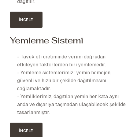
dağıtılır.
İNCELE
Yemleme Sistemi
- Tavuk eti üretiminde verimi doğrudan
etkileyen faktörlerden biri yemlemedir.
- Yemleme sistemlerimiz; yemin homojen,
güvenli ve hızlı bir şekilde dağıtılmasını
sağlamaktadır.
- Yemliklerimiz, dağıtılan yemin her kata aynı
anda ve dışarıya taşmadan ulaşabilecek şekilde
tasarlanmıştır.
İNCELE