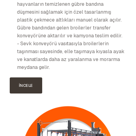
hayvanların temizlenen gübre bandına
düşmesini sağlamak için özel tasarlanmış
plastik çekmece altlıkları manuel olarak açılır.
Gübre bandından gelen broilerler transfer
konveyörüne aktarılır ve kamyona teslim edilir.
- Sevk konveyörü vasıtasıyla broilerlerin
taşınması sayesinde, elle taşımaya kıyasla ayak
ve kanatlarda daha az yaralanma ve morarma
meydana gelir.
İNCELE