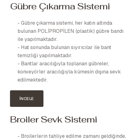
Gübre Çıkarma Sistemi
- Gübre çıkarma sistemi, her katın altında
bulunan POLİPROPİLEN (plastik) gübre bandı
ile yapılmaktadır.
- Hat sonunda bulunan sıyırıcılar ile bant
temizliği yapılmaktadır.
- Bantlar aracılığıyla toplanan gübreler,
konveyörler aracılığıyla kümesin dışına sevk
edilmektedir.
İNCELE
Broiler Sevk Sistemi
- Broilerlerin tahliye edilme zamanı geldiğinde,