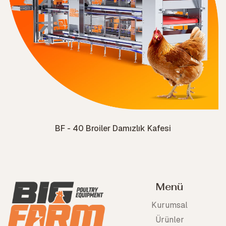
BF - 40 Broiler Damızlık Kafesi
Menü
Kurumsal
Ürünler