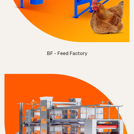
BF - Feed Factory