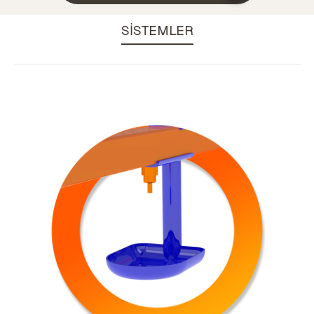
SİSTEMLER