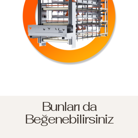
Bunları da
Beğenebilirsiniz