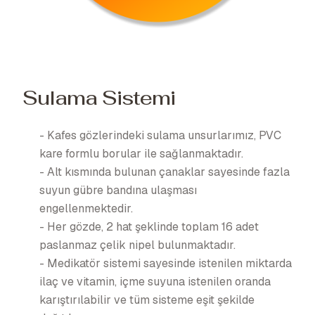
Sulama Sistemi
- Kafes gözlerindeki sulama unsurlarımız, PVC
kare formlu borular ile sağlanmaktadır.
- Alt kısmında bulunan çanaklar sayesinde fazla
suyun gübre bandına ulaşması
engellenmektedir.
- Her gözde, 2 hat şeklinde toplam 16 adet
paslanmaz çelik nipel bulunmaktadır.
- Medikatör sistemi sayesinde istenilen miktarda
ilaç ve vitamin, içme suyuna istenilen oranda
karıştırılabilir ve tüm sisteme eşit şekilde